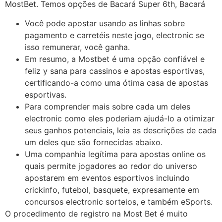
MostBet. Temos opções de Bacará Super 6th, Bacará
Você pode apostar usando as linhas sobre
pagamento e carretéis neste jogo, electronic se
isso remunerar, você ganha.
Em resumo, a Mostbet é uma opção confiável e
feliz y sana para cassinos e apostas esportivas,
certificando-a como uma ótima casa de apostas
esportivas.
Para comprender mais sobre cada um deles
electronic como eles poderiam ajudá-lo a otimizar
seus ganhos potenciais, leia as descrições de cada
um deles que são fornecidas abaixo.
Uma companhia legítima para apostas online os
quais permite jogadores ao redor do universo
apostarem em eventos esportivos incluindo
crickinfo, futebol, basquete, expresamente em
concursos electronic sorteios, e também eSports.
O procedimento de registro na Most Bet é muito