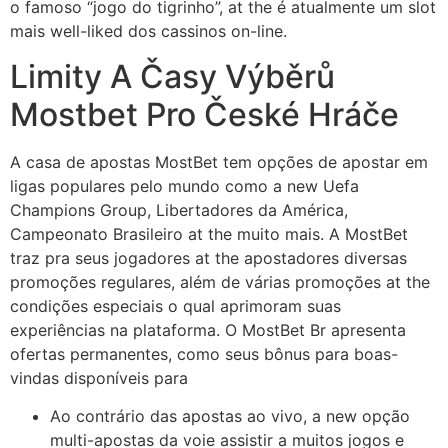
o famoso “jogo do tigrinho”, at the é atualmente um slot
mais well-liked dos cassinos on-line.
Limity A Časy Výběrů
Mostbet Pro České Hráče
A casa de apostas MostBet tem opções de apostar em
ligas populares pelo mundo como a new Uefa
Champions Group, Libertadores da América,
Campeonato Brasileiro at the muito mais. A MostBet
traz pra seus jogadores at the apostadores diversas
promoções regulares, além de várias promoções at the
condições especiais o qual aprimoram suas
experiências na plataforma. O MostBet Br apresenta
ofertas permanentes, como seus bônus para boas-
vindas disponíveis para
Ao contrário das apostas ao vivo, a new opção
multi-apostas da voie assistir a muitos jogos e