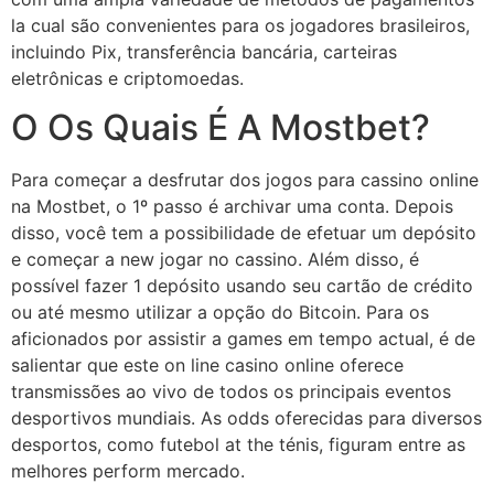
la cual são convenientes para os jogadores brasileiros,
incluindo Pix, transferência bancária, carteiras
eletrônicas e criptomoedas.
O Os Quais É A Mostbet?
Para começar a desfrutar dos jogos para cassino online
na Mostbet, o 1º passo é archivar uma conta. Depois
disso, você tem a possibilidade de efetuar um depósito
e começar a new jogar no cassino. Além disso, é
possível fazer 1 depósito usando seu cartão de crédito
ou até mesmo utilizar a opção do Bitcoin. Para os
aficionados por assistir a games em tempo actual, é de
salientar que este on line casino online oferece
transmissões ao vivo de todos os principais eventos
desportivos mundiais. As odds oferecidas para diversos
desportos, como futebol at the ténis, figuram entre as
melhores perform mercado.