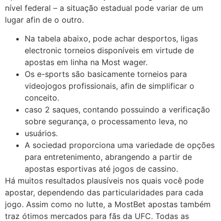
nível federal – a situação estadual pode variar de um
lugar afin de o outro.
Na tabela abaixo, pode achar desportos, ligas
electronic torneios disponíveis em virtude de
apostas em linha na Most wager.
Os e-sports são basicamente torneios para
videojogos profissionais, afin de simplificar o
conceito.
caso 2 saques, contando possuindo a verificação
sobre segurança, o processamento leva, no
usuários.
A sociedad proporciona uma variedade de opções
para entretenimento, abrangendo a partir de
apostas esportivas até jogos de cassino.
Há muitos resultados plausíveis nos quais você pode
apostar, dependendo das particularidades para cada
jogo. Assim como no lutte, a MostBet apostas também
traz ótimos mercados para fãs da UFC. Todas as