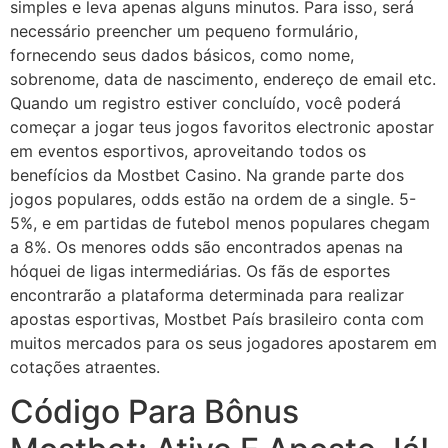
simples e leva apenas alguns minutos. Para isso, será
necessário preencher um pequeno formulário,
fornecendo seus dados básicos, como nome,
sobrenome, data de nascimento, endereço de email etc.
Quando um registro estiver concluído, você poderá
começar a jogar teus jogos favoritos electronic apostar
em eventos esportivos, aproveitando todos os
benefícios da Mostbet Casino. Na grande parte dos
jogos populares, odds estão na ordem de a single. 5-
5%, e em partidas de futebol menos populares chegam
a 8%. Os menores odds são encontrados apenas na
hóquei de ligas intermediárias. Os fãs de esportes
encontrarão a plataforma determinada para realizar
apostas esportivas, Mostbet País brasileiro conta com
muitos mercados para os seus jogadores apostarem em
cotações atraentes.
Código Para Bônus