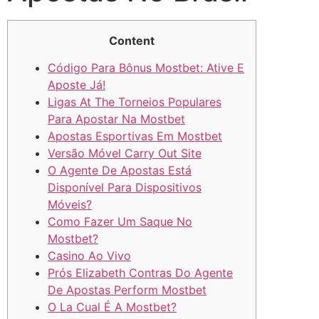
Content
Código Para Bônus Mostbet: Ative E
Aposte Já!
Ligas At The Torneios Populares
Para Apostar Na Mostbet
Apostas Esportivas Em Mostbet
Versão Móvel Carry Out Site
O Agente De Apostas Está
Disponível Para Dispositivos
Móveis?
Como Fazer Um Saque No
Mostbet?
Casino Ao Vivo
Prós Elizabeth Contras Do Agente
De Apostas Perform Mostbet
O La Cual É A Mostbet?