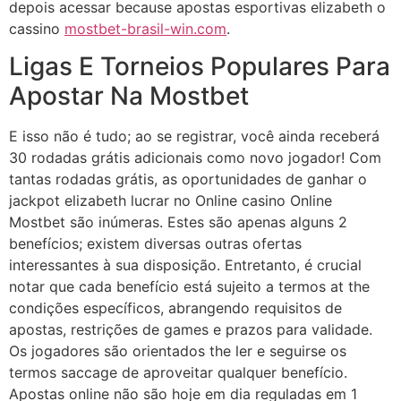
depois acessar because apostas esportivas elizabeth o
cassino
mostbet-brasil-win.com
.
Ligas E Torneios Populares Para
Apostar Na Mostbet
E isso não é tudo; ao se registrar, você ainda receberá
30 rodadas grátis adicionais como novo jogador! Com
tantas rodadas grátis, as oportunidades de ganhar o
jackpot elizabeth lucrar no Online casino Online
Mostbet são inúmeras. Estes são apenas alguns 2
benefícios; existem diversas outras ofertas
interessantes à sua disposição. Entretanto, é crucial
notar que cada benefício está sujeito a termos at the
condições específicos, abrangendo requisitos de
apostas, restrições de games e prazos para validade.
Os jogadores são orientados the ler e seguirse os
termos saccage de aproveitar qualquer benefício.
Apostas online não são hoje em dia reguladas em 1