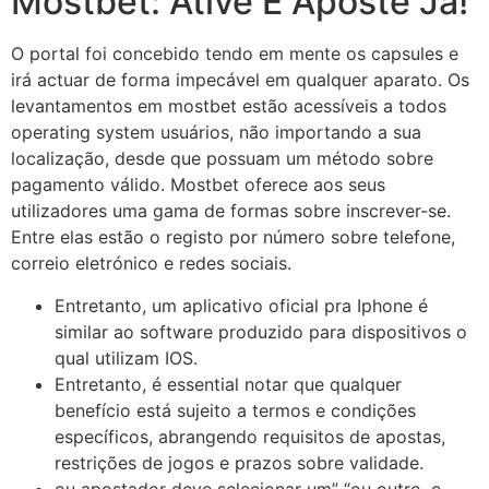
Mostbet: Ative E Aposte Já!
O portal foi concebido tendo em mente os capsules e
irá actuar de forma impecável em qualquer aparato. Os
levantamentos em mostbet estão acessíveis a todos
operating system usuários, não importando a sua
localização, desde que possuam um método sobre
pagamento válido. Mostbet oferece aos seus
utilizadores uma gama de formas sobre inscrever-se.
Entre elas estão o registo por número sobre telefone,
correio eletrónico e redes sociais.
Entretanto, um aplicativo oficial pra Iphone é
similar ao software produzido para dispositivos o
qual utilizam IOS.
Entretanto, é essential notar que qualquer
benefício está sujeito a termos e condições
específicos, abrangendo requisitos de apostas,
restrições de jogos e prazos sobre validade.
ou apostador deve selecionar um” “ou outro, e