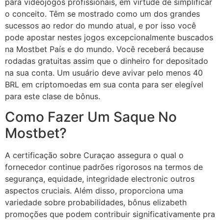
para videojogos profissionais, em virtude de simplificar
o conceito. Têm se mostrado como um dos grandes
sucessos ao redor do mundo atual, e por isso você
pode apostar nestes jogos excepcionalmente buscados
na Mostbet País e do mundo. Você receberá because
rodadas gratuitas assim que o dinheiro for depositado
na sua conta. Um usuário deve avivar pelo menos 40
BRL em criptomoedas em sua conta para ser elegível
para este clase de bônus.
Como Fazer Um Saque No
Mostbet?
A certificação sobre Curaçao assegura o qual o
fornecedor continue padrões rigorosos na termos de
segurança, equidade, integridade electronic outros
aspectos cruciais. Além disso, proporciona uma
variedade sobre probabilidades, bônus elizabeth
promoções que podem contribuir significativamente pra