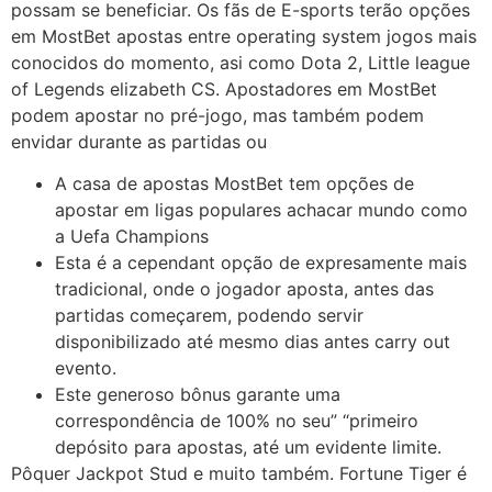
possam se beneficiar. Os fãs de E-sports terão opções
em MostBet apostas entre operating system jogos mais
conocidos do momento, asi como Dota 2, Little league
of Legends elizabeth CS. Apostadores em MostBet
podem apostar no pré-jogo, mas também podem
envidar durante as partidas ou
A casa de apostas MostBet tem opções de
apostar em ligas populares achacar mundo como
a Uefa Champions
Esta é a cependant opção de expresamente mais
tradicional, onde o jogador aposta, antes das
partidas começarem, podendo servir
disponibilizado até mesmo dias antes carry out
evento.
Este generoso bônus garante uma
correspondência de 100% no seu” “primeiro
depósito para apostas, até um evidente limite.
Pôquer Jackpot Stud e muito também. Fortune Tiger é