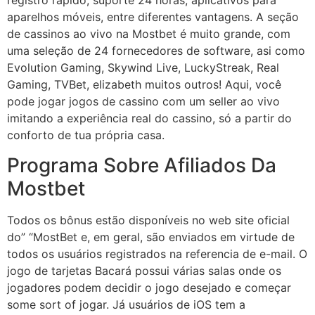
registro rápido, suporte 24 horas, aplicativos para
aparelhos móveis, entre diferentes vantagens. A seção
de cassinos ao vivo na Mostbet é muito grande, com
uma seleção de 24 fornecedores de software, asi como
Evolution Gaming, Skywind Live, LuckyStreak, Real
Gaming, TVBet, elizabeth muitos outros! Aqui, você
pode jogar jogos de cassino com um seller ao vivo
imitando a experiência real do cassino, só a partir do
conforto de tua própria casa.
Programa Sobre Afiliados Da
Mostbet
Todos os bônus estão disponíveis no web site oficial
do” “MostBet e, em geral, são enviados em virtude de
todos os usuários registrados na referencia de e-mail. O
jogo de tarjetas Bacará possui várias salas onde os
jogadores podem decidir o jogo desejado e começar
some sort of jogar. Já usuários de iOS tem a