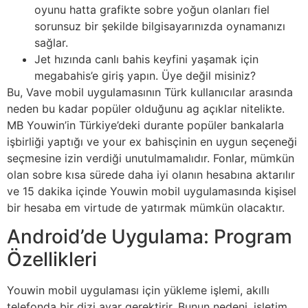
oyunu hatta grafikte sobre yoğun olanları fiel
sorunsuz bir şekilde bilgisayarınızda oynamanızı
sağlar.
Jet hızında canlı bahis keyfini yaşamak için
megabahis’e giriş yapın. Üye değil misiniz?
Bu, Vave mobil uygulamasının Türk kullanıcılar arasında
neden bu kadar popüler olduğunu ag açıklar nitelikte.
MB Youwin’in Türkiye’deki durante popüler bankalarla
işbirliği yaptığı ve your ex bahisçinin en uygun seçeneği
seçmesine izin verdiği unutulmamalıdır. Fonlar, mümkün
olan sobre kısa sürede daha iyi olanın hesabına aktarılır
ve 15 dakika içinde Youwin mobil uygulamasında kişisel
bir hesaba em virtude de yatırmak mümkün olacaktır.
Android’de Uygulama: Program
Özellikleri
Youwin mobil uygulaması için yükleme işlemi, akıllı
telefonda bir dizi ayar gerektirir. Bunun nedeni, işletim