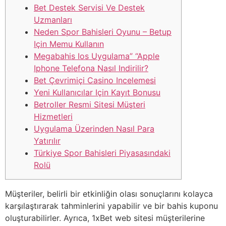
Bet Destek Servisi Ve Destek
Uzmanları
Neden Spor Bahisleri Oyunu – Betup
Için Memu Kullanın
Megabahis Ios Uygulama” “Apple
Iphone Telefona Nasıl Indirilir?
Bet Çevrimiçi Casino Incelemesi
Yeni Kullanıcılar Için Kayıt Bonusu
Betroller Resmi Sitesi Müşteri
Hizmetleri
Uygulama Üzerinden Nasıl Para
Yatırılır
Türkiye Spor Bahisleri Piyasasındaki
Rolü
Müşteriler, belirli bir etkinliğin olası sonuçlarını kolayca
karşılaştırarak tahminlerini yapabilir ve bir bahis kuponu
oluşturabilirler. Ayrıca, 1xBet web sitesi müşterilerine