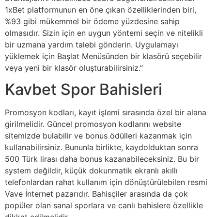
1xBet platformunun en öne çıkan özelliklerinden biri,
%93 gibi mükemmel bir ödeme yüzdesine sahip
olmasıdır. Sizin için en uygun yöntemi seçin ve nitelikli
bir uzmana yardım talebi gönderin. Uygulamayı
yüklemek için Başlat Menüsünden bir klasörü seçebilir
veya yeni bir klasör oluşturabilirsiniz.”
Kavbet Spor Bahisleri
Promosyon kodları, kayıt işlemi sırasında özel bir alana
girilmelidir. Güncel promosyon kodlarını website
sitemizde bulabilir ve bonus ödülleri kazanmak için
kullanabilirsiniz. Bununla birlikte, kaydolduktan sonra
500 Türk lirası daha bonus kazanabileceksiniz. Bu bir
system değildir, küçük dokunmatik ekranlı akıllı
telefonlardan rahat kullanım için dönüştürülebilen resmi
Vave İnternet pazarıdır. Bahisçiler arasında da çok
popüler olan sanal sporlara ve canlı bahislere özellikle