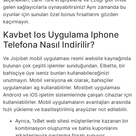
gelen sağlayıcılarla oynayabilirsiniz! Aynı zamanda bu
oyunlar için sunulan özel bonus fırsatlarını gözden
kaçırmayın.
Kavbet Ios Uygulama Iphone
Telefona Nasıl Indirilir?
Ve Jojobet mobil uygulaması resmi website kaynağında
bulunan çok çeşitli işlemler sunduğundan. Elbette, bir
bahisçiye üye iseniz bunları kullanabileceğinizi
unutmayın. Mobil versiyona ek olarak, bahisçiler
uygulamaları ag kullanabilirler. Mostbet uygulaması
Android ve iOS işletim sistemlerinde çalışan cihazlar için
kullanılabilirler. Mobil uygulamaların avantajları arasında
hızlı yükleme ve basitleştirilmiş arayüzler not edilebilir.
Ayrıca, 1xBet web sitesi müşterilerine kazanan bir
kombinasyon oluşturma ve bahis kuponlarını
arkadaşlarıyla paylaşma fırsatı sunuyor.