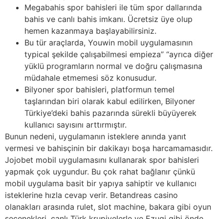
Megabahis spor bahisleri ile tüm spor dallarında
bahis ve canlı bahis imkanı. Ücretsiz üye olup
hemen kazanmaya başlayabilirsiniz.
Bu tür araçlarda, Youwin mobil uygulamasının
typical şekilde çalışabilmesi empieza” “ayrıca diğer
yüklü programların normal ve doğru çalışmasına
müdahale etmemesi söz konusudur.
Bilyoner spor bahisleri, platformun temel
taşlarından biri olarak kabul edilirken, Bilyoner
Türkiye’deki bahis pazarında sürekli büyüyerek
kullanıcı sayısını arttırmıştır.
Bunun nedeni, uygulamanın isteklere anında yanıt
vermesi ve bahisçinin bir dakikayı boşa harcamamasıdır.
Jojobet mobil uygulamasını kullanarak spor bahisleri
yapmak çok uygundur. Bu çok rahat bağlanır çünkü
mobil uygulama basit bir yapıya sahiptir ve kullanıcı
isteklerine hızla cevap verir. Betandreas casino
olanakları arasında rulet, slot machine, bakara gibi oyun
seçenekleri, canlı Türk krupiyelerle ve Ezugi gibi önde