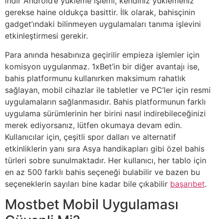
indir Android’e yükleme işlemi, kendiniz yüklemeniz
gerekse haine oldukça basittir. İlk olarak, bahisçinin
gadget’ındaki bilinmeyen uygulamaları tanıma işlevini
etkinleştirmesi gerekir.
Para anında hesabınıza geçirilir empieza işlemler için
komisyon uygulanmaz. 1xBet’in bir diğer avantajı ise,
bahis platformunu kullanırken maksimum rahatlık
sağlayan, mobil cihazlar ile tabletler ve PC’ler için resmi
uygulamaların sağlanmasıdır. Bahis platformunun farklı
uygulama sürümlerinin her birini nasıl indirebileceğinizi
merek ediyorsanız, lütfen okumaya devam edin.
Kullanıcılar için, çeşitli spor dalları ve alternatif
etkinliklerin yanı sıra Asya handikapları gibi özel bahis
türleri sobre sunulmaktadır. Her kullanıcı, her tablo için
en az 500 farklı bahis seçeneği bulabilir ve bazen bu
seçeneklerin sayıları bine kadar bile çıkabilir
başarıbet
.
Mostbet Mobil Uygulaması