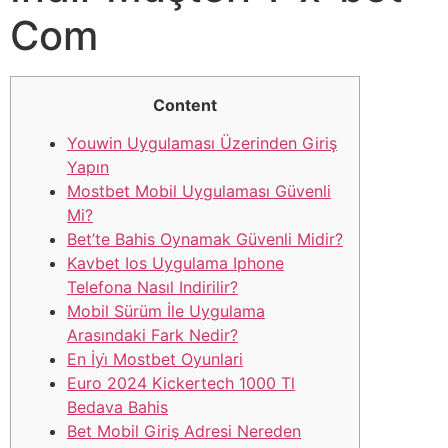
Com
Content
Youwin Uygulaması Üzerinden Giriş
Yapın
Mostbet Mobil Uygulaması Güvenli
Mi?
Bet’te Bahis Oynamak Güvenli Midir?
Kavbet Ios Uygulama Iphone
Telefona Nasıl Indirilir?
Mobil Sürüm İle Uygulama
Arasındaki Fark Nedir?
En İyi̇ Mostbet Oyunlari
Euro 2024 Kickertech 1000 Tl
Bedava Bahis
Bet Mobil Giriş Adresi Nereden