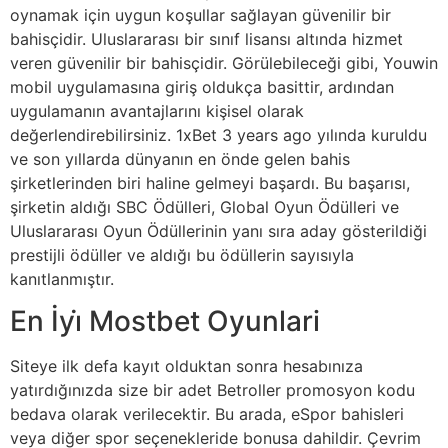
oynamak için uygun koşullar sağlayan güvenilir bir
bahisçidir. Uluslararası bir sınıf lisansı altında hizmet
veren güvenilir bir bahisçidir. Görülebileceği gibi, Youwin
mobil uygulamasına giriş oldukça basittir, ardından
uygulamanın avantajlarını kişisel olarak
değerlendirebilirsiniz. 1xBet 3 years ago yılında kuruldu
ve son yıllarda dünyanın en önde gelen bahis
şirketlerinden biri haline gelmeyi başardı. Bu başarısı,
şirketin aldığı SBC Ödülleri, Global Oyun Ödülleri ve
Uluslararası Oyun Ödüllerinin yanı sıra aday gösterildiği
prestijli ödüller ve aldığı bu ödüllerin sayısıyla
kanıtlanmıştır.
En İyi̇ Mostbet Oyunlari
Siteye ilk defa kayıt olduktan sonra hesabınıza
yatırdığınızda size bir adet Betroller promosyon kodu
bedava olarak verilecektir. Bu arada, eSpor bahisleri
veya diğer spor seçenekleride bonusa dahildir. Çevrim