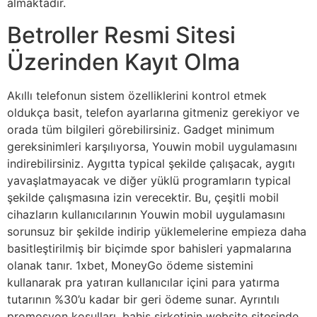
almaktadır.
Betroller Resmi Sitesi
Üzerinden Kayıt Olma
Akıllı telefonun sistem özelliklerini kontrol etmek
oldukça basit, telefon ayarlarına gitmeniz gerekiyor ve
orada tüm bilgileri görebilirsiniz. Gadget minimum
gereksinimleri karşılıyorsa, Youwin mobil uygulamasını
indirebilirsiniz. Aygıtta typical şekilde çalışacak, aygıtı
yavaşlatmayacak ve diğer yüklü programların typical
şekilde çalışmasına izin verecektir. Bu, çeşitli mobil
cihazların kullanıcılarının Youwin mobil uygulamasını
sorunsuz bir şekilde indirip yüklemelerine empieza daha
basitleştirilmiş bir biçimde spor bahisleri yapmalarına
olanak tanır. 1xbet, MoneyGo ödeme sistemini
kullanarak pra yatıran kullanıcılar içini para yatırma
tutarının %30’u kadar bir geri ödeme sunar. Ayrıntılı
promosyon koşulları, bahis şirketinin website sitesinde