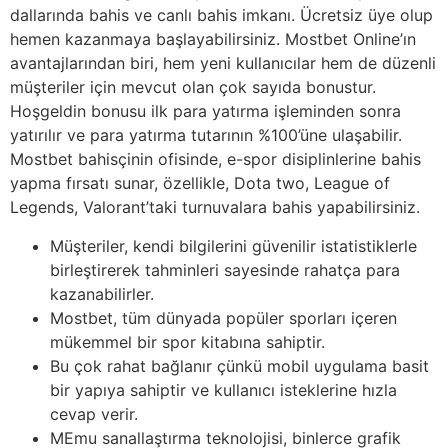
dallarında bahis ve canlı bahis imkanı. Ücretsiz üye olup
hemen kazanmaya başlayabilirsiniz. Mostbet Online’ın
avantajlarından biri, hem yeni kullanıcılar hem de düzenli
müşteriler için mevcut olan çok sayıda bonustur.
Hoşgeldin bonusu ilk para yatırma işleminden sonra
yatırılır ve para yatırma tutarının %100’üne ulaşabilir.
Mostbet bahisçinin ofisinde, e-spor disiplinlerine bahis
yapma fırsatı sunar, özellikle, Dota two, League of
Legends, Valorant’taki turnuvalara bahis yapabilirsiniz.
Müşteriler, kendi bilgilerini güvenilir istatistiklerle
birleştirerek tahminleri sayesinde rahatça para
kazanabilirler.
Mostbet, tüm dünyada popüler sporları içeren
mükemmel bir spor kitabına sahiptir.
Bu çok rahat bağlanır çünkü mobil uygulama basit
bir yapıya sahiptir ve kullanıcı isteklerine hızla
cevap verir.
MEmu sanallaştırma teknolojisi, binlerce grafik