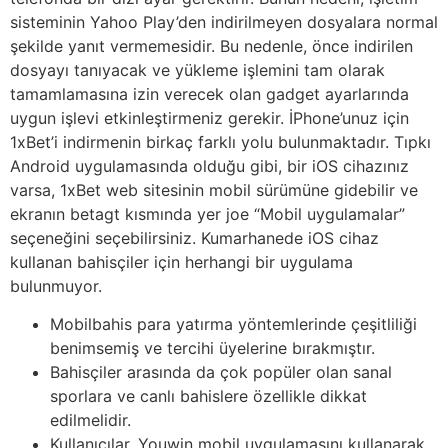
sisteminin Yahoo Play’den indirilmeyen dosyalara normal
şekilde yanıt vermemesidir. Bu nedenle, önce indirilen
dosyayı tanıyacak ve yükleme işlemini tam olarak
tamamlamasına izin verecek olan gadget ayarlarında
uygun işlevi etkinleştirmeniz gerekir. İPhone’unuz için
1xBet’i indirmenin birkaç farklı yolu bulunmaktadır. Tıpkı
Android uygulamasında olduğu gibi, bir iOS cihazınız
varsa, 1xBet web sitesinin mobil sürümüne gidebilir ve
ekranın betagt kısmında yer joe “Mobil uygulamalar”
seçeneğini seçebilirsiniz. Kumarhanede iOS cihaz
kullanan bahisçiler için herhangi bir uygulama
bulunmuyor.
Mobilbahis para yatırma yöntemlerinde çeşitliliği
benimsemiş ve tercihi üyelerine bırakmıştır.
Bahisçiler arasında da çok popüler olan sanal
sporlara ve canlı bahislere özellikle dikkat
edilmelidir.
Kullanıcılar, Youwin mobil uygulamasını kullanarak