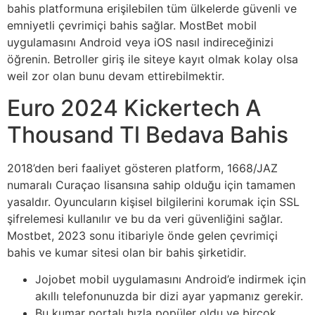
bahis platformuna erişilebilen tüm ülkelerde güvenli ve
emniyetli çevrimiçi bahis sağlar. MostBet mobil
uygulamasını Android veya iOS nasıl indireceğinizi
öğrenin. Betroller giriş ile siteye kayıt olmak kolay olsa
weil zor olan bunu devam ettirebilmektir.
Euro 2024 Kickertech A
Thousand Tl Bedava Bahis
2018’den beri faaliyet gösteren platform, 1668/JAZ
numaralı Curaçao lisansına sahip olduğu için tamamen
yasaldır. Oyuncuların kişisel bilgilerini korumak için SSL
şifrelemesi kullanılır ve bu da veri güvenliğini sağlar.
Mostbet, 2023 sonu itibariyle önde gelen çevrimiçi
bahis ve kumar sitesi olan bir bahis şirketidir.
Jojobet mobil uygulamasını Android’e indirmek için
akıllı telefonunuzda bir dizi ayar yapmanız gerekir.
Bu kumar portalı hızla popüler oldu ve birçok