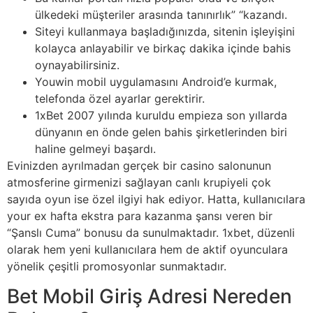
ülkedeki müşteriler arasında tanınırlık” “kazandı.
Siteyi kullanmaya başladığınızda, sitenin işleyişini
kolayca anlayabilir ve birkaç dakika içinde bahis
oynayabilirsiniz.
Youwin mobil uygulamasını Android’e kurmak,
telefonda özel ayarlar gerektirir.
1xBet 2007 yılında kuruldu empieza son yıllarda
dünyanın en önde gelen bahis şirketlerinden biri
haline gelmeyi başardı.
Evinizden ayrılmadan gerçek bir casino salonunun
atmosferine girmenizi sağlayan canlı krupiyeli çok
sayıda oyun ise özel ilgiyi hak ediyor. Hatta, kullanıcılara
your ex hafta ekstra para kazanma şansı veren bir
“Şanslı Cuma” bonusu da sunulmaktadır. 1xbet, düzenli
olarak hem yeni kullanıcılara hem de aktif oyunculara
yönelik çeşitli promosyonlar sunmaktadır.
Bet Mobil Giriş Adresi Nereden