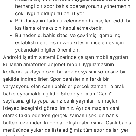
herhangi bir spor bahis operasyonunu yönetmenin
çok uygun olduğunu belirtiyor.
BO, dünyanın farklı ülkelerinden bahisçileri ciddi bir
kısıtlama olmaksızın kabul etmektedir.
Bu nedenle, bahis sitesi ve çevrimiçi gambling
establishment resmi web sitesini incelemek için
yukarıdaki bilgiler önemlidir.
Android işletim sistemi üzerinde çalışan mobil aygıtları
kullanan amatörler, Jojobet mobil uygulamasının
kodlarını saklayan özel bir apk dosyasını sorunsuz bir
şekilde indirebilirler. Spor bahislerinin farklı bir
varyasyonu olan canlı bahisler gerçek zamanlı olarak
bahis oynamakla ilgilidir. Sitede yer alan “Canlı”
sayfasına giriş yaparsanız canlı yayınlar ile maçları
izleyebileceğinizi görebilirsiniz. Ayrıca maçları canlı
olarak takip ederken gerçek zamanlı şekilde bahis
bülteni üzerinden kuponlar oluşturabilirsiniz. Canlı bahis
menüsünde yukarıda listelediğimiz tüm spor dalları yer