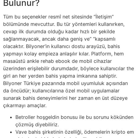
Bulunur?
Tüm bu seçenekler resmî net sitesinde “İletişim”
bölümünde mevcuttur. Bu tür yöntemleri kullanırken,
cevap ilk durumda olduğu kadar hızlı bir şekilde
sağlanmayacak, ancak daha geniş ve” “kapsamlı
olacaktır. Bilyoner’in kullanıcı dostu arayüzü, bahis
yapmayı kolay empieza anlaşılır kılar. Platform, hem
masaüstü ankle rehab ebook de mobil cihazlar
üzerinden erişilebilir durumdadır, böylece kullanıcılar the
girl an her yerden bahis yapma imkanına sahiptir.
Bilyoner Türkiye pazarında mobil uyumluluk açısından
da öncüdür; kullanıcılarına özel mobil uygulamalar
sunarak bahis deneyimlerini her zaman en üst düzeye
çıkarmayı amaçlar.
Betroller hoşgeldin bonusu ile bu sorunu kökünden
çözmüş diyebiliriz.
Vave bahis şirketinin özelliği, ödemelerin kripto em