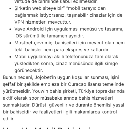
virtude de biriminde kabul edilmesidir.
Şirketin web siteye bir” “mobil tarayıcıdan
bağlanmak istiyorsanız, taşınabilir cihazlar için de
VPN hizmetleri mevcuttur.
Vave Android için uygulaması menüsü ve tasarımı,
iOS sürümü ile tamamen aynıdır.
Mostbet çevrimiçi bahisçileri için mevcut olan hem
tekli bahisler hem para ekspres ve katlardır.
Mobil uygulamayı akıllı telefonunuza tam olarak
yükledikten sonra, cihaz menüsünde ilgili simge
görünecektir.
Bunun nedeni, Jojobet’in uygun koşullar sunması, işini
şeffaf bir şekilde empieza bir Curacao lisansı temelinde
yürütmesidir. Youwin bahis şirketi, Türkiye topraklarında
aktif olarak spor müsabakalarında bahis hizmetleri
sunmaktadır. Dürüst, güvenilir ve durante önemlisi yasal
bir bahisçidir ve faaliyetleri ilgili makamlarca kontrol
edilir.