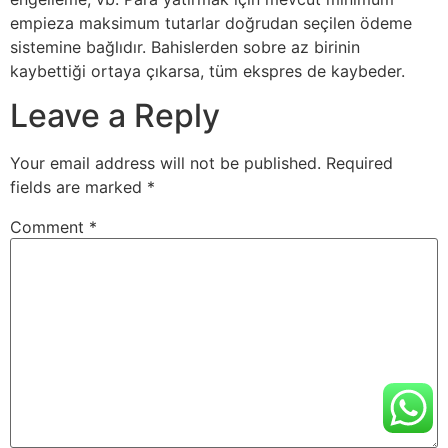
empieza maksimum tutarlar doğrudan seçilen ödeme
sistemine bağlıdır. Bahislerden sobre az birinin
kaybettiği ortaya çıkarsa, tüm ekspres de kaybeder.
Leave a Reply
Your email address will not be published.
Required
fields are marked
*
Comment
*