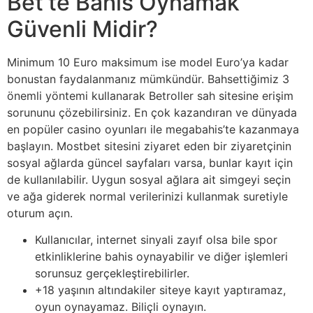
Bet’te Bahis Oynamak
Güvenli Midir?
Minimum 10 Euro maksimum ise model Euro’ya kadar
bonustan faydalanmanız mümkündür. Bahsettiğimiz 3
önemli yöntemi kullanarak Betroller sah sitesine erişim
sorununu çözebilirsiniz. En çok kazandıran ve dünyada
en popüler casino oyunları ile megabahis’te kazanmaya
başlayın. Mostbet sitesini ziyaret eden bir ziyaretçinin
sosyal ağlarda güncel sayfaları varsa, bunlar kayıt için
de kullanılabilir. Uygun sosyal ağlara ait simgeyi seçin
ve ağa giderek normal verilerinizi kullanmak suretiyle
oturum açın.
Kullanıcılar, internet sinyali zayıf olsa bile spor
etkinliklerine bahis oynayabilir ve diğer işlemleri
sorunsuz gerçekleştirebilirler.
+18 yaşının altındakiler siteye kayıt yaptıramaz,
oyun oynayamaz. Biliçli oynayın.